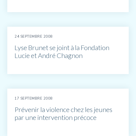
24 SEPTEMBRE 2008
Lyse Brunet se joint à la Fondation
Lucie et André Chagnon
17 SEPTEMBRE 2008
Prévenir la violence chez les jeunes
par une intervention précoce