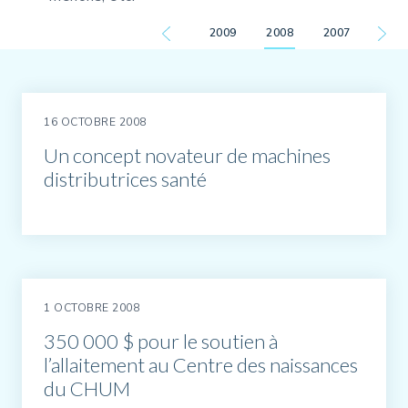
2009
2008
2007
16 OCTOBRE 2008
Un concept novateur de machines
distributrices santé
1 OCTOBRE 2008
350 000 $ pour le soutien à
l’allaitement au Centre des naissances
du CHUM