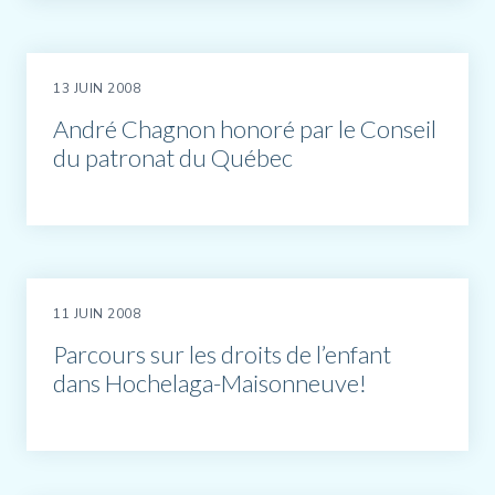
13 JUIN 2008
André Chagnon honoré par le Conseil
du patronat du Québec
11 JUIN 2008
Parcours sur les droits de l’enfant
dans Hochelaga-Maisonneuve!