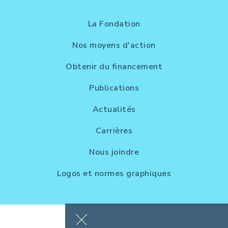
La Fondation
Nos moyens d'action
Obtenir du financement
Publications
Actualités
Carrières
Nous joindre
Logos et normes graphiques