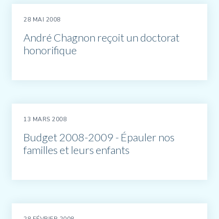
28 MAI 2008
André Chagnon reçoit un doctorat
honorifique
13 MARS 2008
Budget 2008-2009 - Épauler nos
familles et leurs enfants