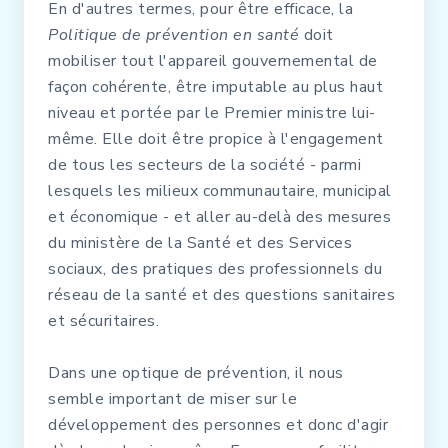
En d'autres termes, pour être efficace, la
Politique de prévention en santé
doit
mobiliser tout l'appareil gouvernemental de
façon cohérente, être imputable au plus haut
niveau et portée par le Premier ministre lui-
même. Elle doit être propice à l'engagement
de tous les secteurs de la société - parmi
lesquels les milieux communautaire, municipal
et économique - et aller au-delà des mesures
du ministère de la Santé et des Services
sociaux, des pratiques des professionnels du
réseau de la santé et des questions sanitaires
et sécuritaires.
Dans une optique de prévention, il nous
semble important de miser sur le
développement des personnes et donc d'agir