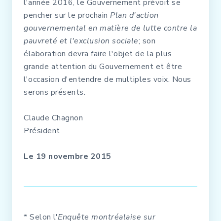
l'année 2016, le Gouvernement prévoit se
pencher sur le prochain
Plan d'action
gouvernemental en matière de lutte contre la
pauvreté et l'exclusion sociale
; son
élaboration devra faire l'objet de la plus
grande attention du Gouvernement et être
l'occasion d'entendre de multiples voix. Nous
serons présents.
Claude Chagnon
Président
Le 19 novembre 2015
* Selon l'
Enquête montréalaise sur