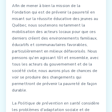
Afin de mener à bien la mission de la
Fondation qui est de prévenir la pauvreté en
misant sur la réussite éducative des jeunes au
Québec, nous soutenons notamment la
mobilisation des acteurs locaux pour que ces
derniers créent des environnements familiaux,
éducatifs et communautaires favorables,
particulièrement en milieux défavorisés. Nous
pensons qu'en agissant tôt et ensemble, avec
tous les acteurs du gouvernement et de la
société civile, nous aurons plus de chances de
voir se produire des changements qui
permettront de prévenir la pauvreté de façon
durable.
La
Politique de prévention en santé
considère
les problèmes d'adaptation sociale et de