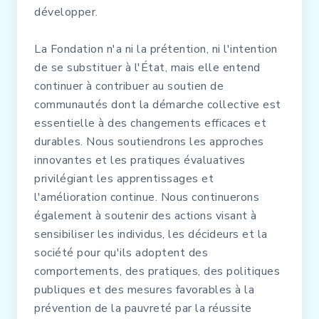
développer.
La Fondation n'a ni la prétention, ni l'intention
de se substituer à l'État, mais elle entend
continuer à contribuer au soutien de
communautés dont la démarche collective est
essentielle à des changements efficaces et
durables. Nous soutiendrons les approches
innovantes et les pratiques évaluatives
privilégiant les apprentissages et
l'amélioration continue. Nous continuerons
également à soutenir des actions visant à
sensibiliser les individus, les décideurs et la
société pour qu'ils adoptent des
comportements, des pratiques, des politiques
publiques et des mesures favorables à la
prévention de la pauvreté par la réussite