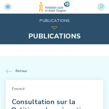
PUBLICATIONS
PUBLICATIONS
Retour
Énoncé
Consultation sur la