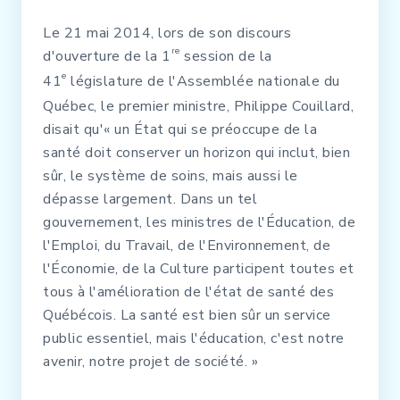
Le 21 mai 2014, lors de son discours
re
d'ouverture de la 1
session de la
e
41
législature de l'Assemblée nationale du
Québec, le premier ministre, Philippe Couillard,
disait qu'
« un État qui se préoccupe de la
santé doit conserver un horizon qui inclut, bien
sûr, le système de soins, mais aussi le
dépasse largement. Dans un tel
gouvernement, les ministres de l'Éducation, de
l'Emploi, du Travail, de l'Environnement, de
l'Économie, de la Culture participent toutes et
tous à l'amélioration de l'état de santé des
Québécois. La santé est bien sûr un service
public essentiel, mais l'éducation, c'est notre
avenir, notre projet de société. »