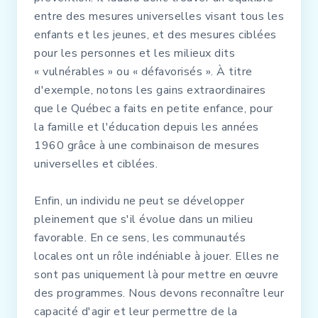
entre des mesures universelles visant tous les
enfants et les jeunes, et des mesures ciblées
pour les personnes et les milieux dits
« vulnérables » ou « défavorisés ». À titre
d'exemple, notons les gains extraordinaires
que le Québec a faits en petite enfance, pour
la famille et l'éducation depuis les années
1960 grâce à une combinaison de mesures
universelles et ciblées.
Enfin, un individu ne peut se développer
pleinement que s'il évolue dans un milieu
favorable. En ce sens, les communautés
locales ont un rôle indéniable à jouer. Elles ne
sont pas uniquement là pour mettre en œuvre
des programmes. Nous devons reconnaître leur
capacité d'agir et leur permettre de la