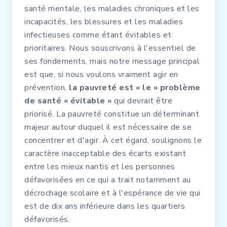
santé mentale, les maladies chroniques et les
incapacités, les blessures et les maladies
infectieuses comme étant évitables et
prioritaires. Nous souscrivons à l'essentiel de
ses fondements, mais notre message principal
est que, si nous voulons vraiment agir en
prévention,
la pauvreté est « le » problème
de santé « évitable »
qui devrait être
priorisé. La pauvreté constitue un déterminant
majeur autour duquel il est nécessaire de se
concentrer et d'agir. À cet égard, soulignons le
caractère inacceptable des écarts existant
entre les mieux nantis et les personnes
défavorisées en ce qui a trait notamment au
décrochage scolaire et à l'espérance de vie qui
est de dix ans inférieure dans les quartiers
défavorisés.