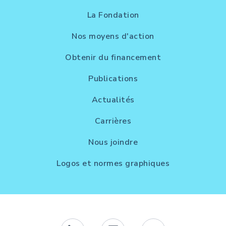
La Fondation
Nos moyens d'action
Obtenir du financement
Publications
Actualités
Carrières
Nous joindre
Logos et normes graphiques