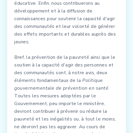
éducative. Enfin, nous contribuerons au
développement et à la diffusion de
connaissances pour soutenir la capacité d'agir
des communautés et leur volonté de générer
des effets importants et durables auprès des
jeunes.
Bref, la prévention de la pauvreté ainsi que le
soutien à la capacité d'agir des personnes et
des communautés sont, à notre avis, deux
éléments fondamentaux de la
Politique
gouvernementale de prévention en santé.
Toutes les mesures adoptées par le
Gouvernement, peu importe le ministère,
devront contribuer à prévenir ou réduire la
pauvreté et les inégalités ou, à tout le moins,
ne devront pas les aggraver. Au cours de