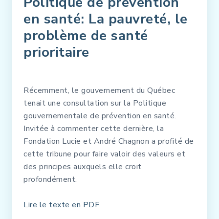
Politique de prévention
en santé: La pauvreté, le
problème de santé
prioritaire
Récemment, le gouvernement du Québec
tenait une consultation sur la Politique
gouvernementale de prévention en santé.
Invitée à commenter cette dernière, la
Fondation Lucie et André Chagnon a profité de
cette tribune pour faire valoir des valeurs et
des principes auxquels elle croit
profondément.
Lire le texte en PDF