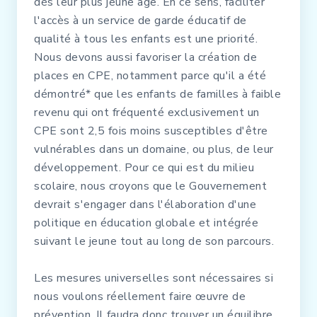
dès leur plus jeune âge. En ce sens, faciliter
l'accès à un service de garde éducatif de
qualité à tous les enfants est une priorité.
Nous devons aussi favoriser la création de
places en CPE, notamment parce qu'il a été
démontré* que les enfants de familles à faible
revenu qui ont fréquenté exclusivement un
CPE sont 2,5 fois moins susceptibles d'être
vulnérables dans un domaine, ou plus, de leur
développement. Pour ce qui est du milieu
scolaire, nous croyons que le Gouvernement
devrait s'engager dans l'élaboration d'une
politique en éducation globale et intégrée
suivant le jeune tout au long de son parcours.
Les mesures universelles sont nécessaires si
nous voulons réellement faire œuvre de
prévention. Il faudra donc trouver un équilibre