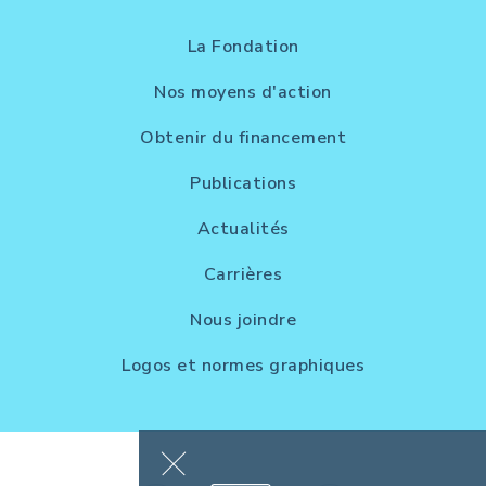
La Fondation
Nos moyens d'action
Obtenir du financement
Publications
Actualités
Carrières
Nous joindre
Logos et normes graphiques