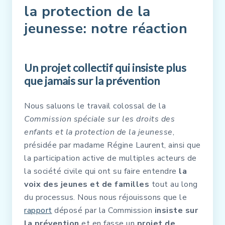
la protection de la
jeunesse: notre réaction
Un projet collectif qui insiste plus
que jamais sur la prévention
Nous saluons le travail colossal de la
Commission spéciale sur les droits des
enfants et la protection
de la jeunesse
,
présidée par madame Régine Laurent, ainsi que
la participation active de multiples acteurs de
la société civile qui ont su faire entendre
la
voix des jeunes et de familles
tout au long
du processus. Nous nous réjouissons que le
rapport
déposé par la Commission
insiste sur
la prévention
et en fasse un
projet de