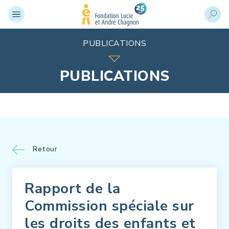
PUBLICATIONS
PUBLICATIONS
Retour
Rapport de la
Commission spéciale sur
les droits des enfants et