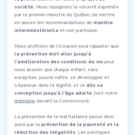
société.
Nous rejoignons la volonté exprimée
par le premier ministre du Québec de mettre
en œuvre les recommandations de
manière
interministérielle
et non-partisane.
Nous profitons de l’occasion pour rappeler que
la prévention doit aller jusqu’à
l’amélioration des conditions de vie
pour
nous assurer que chaque enfant, sans
exception, puisse naître, se développer et
s’épanouir dans la dignité, et ce
dès sa
conception jusqu’à l’âge adulte
(
voir notre
mémoire
devant la Commission
).
La prévention de la maltraitance passe donc
aussi par la
prévention de la pauvreté et la
réduction des inégalités
. Les politiques