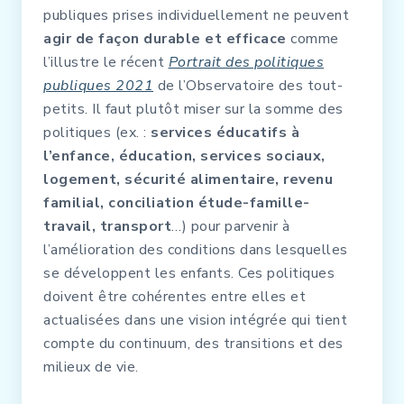
publiques prises individuellement ne peuvent
agir de façon durable
et efficace
comme
l’illustre le récent
Portrait des politiques
publiques 2021
de l’Observatoire des tout-
petits. Il faut plutôt miser sur la somme des
politiques (ex. :
services éducatifs à
l’enfance, éducation, services sociaux,
logement, sécurité alimentaire, revenu
familial, conciliation étude-famille-
travail, transport
…) pour parvenir à
l’amélioration des conditions dans lesquelles
se développent les enfants. Ces politiques
doivent être cohérentes entre elles et
actualisées dans une vision intégrée qui tient
compte du continuum, des transitions et des
milieux de vie.