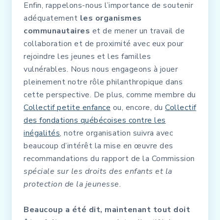
Enfin, rappelons-nous l’importance de soutenir
adéquatement
les organismes
communautaires
et de mener un travail de
collaboration et de proximité avec eux pour
rejoindre les jeunes et les familles
vulnérables. Nous nous engageons à jouer
pleinement notre rôle philanthropique dans
cette perspective. De plus, comme membre du
Collectif petite enfance
ou, encore, du
Collectif
des fondations québécoises contre les
inégalités
, notre organisation suivra avec
beaucoup d’intérêt la mise en œuvre des
recommandations du rapport de la Commission
spéciale sur les droits des enfants et la
protection
de la jeunesse
.
Beaucoup a été dit, maintenant tout doit