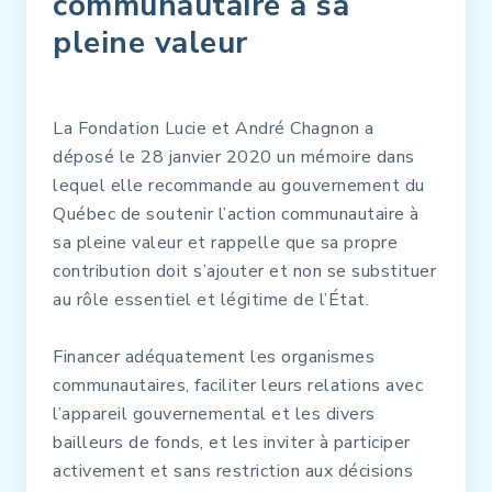
communautaire à sa
pleine valeur
La Fondation Lucie et André Chagnon a
déposé le 28 janvier 2020 un mémoire dans
lequel elle recommande au gouvernement du
Québec de soutenir l’action communautaire à
sa pleine valeur et rappelle que sa propre
contribution doit s’ajouter et non se substituer
au rôle essentiel et légitime de l’État.
Financer adéquatement les organismes
communautaires, faciliter leurs relations avec
l’appareil gouvernemental et les divers
bailleurs de fonds, et les inviter à participer
activement et sans restriction aux décisions