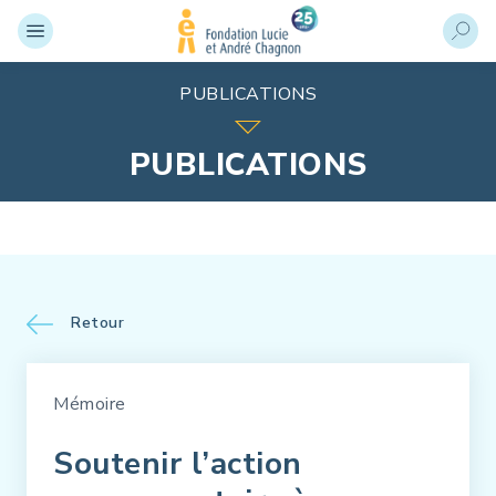
PUBLICATIONS
PUBLICATIONS
Retour
Mémoire
Soutenir l’action