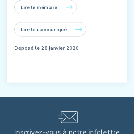
Lire le mémoire
Lire le communiqué
Déposé le 28 janvier 2020
Inscrivez-vous à notre infolettre