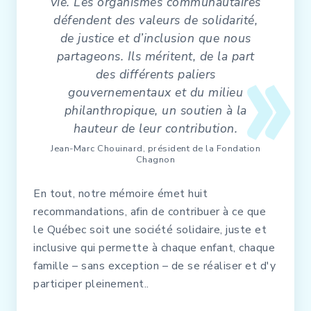
vie. Les organismes communautaires
défendent des valeurs de solidarité,
de justice et d’inclusion que nous
partageons. Ils méritent, de la part
des différents paliers
gouvernementaux et du milieu
philanthropique, un soutien à la
hauteur de leur contribution.
Jean-Marc Chouinard, président de la Fondation
Chagnon
En tout, notre mémoire émet huit
recommandations, afin de contribuer à ce que
le Québec soit une société solidaire, juste et
inclusive qui permette à chaque enfant, chaque
famille – sans exception – de se réaliser et d'y
participer pleinement..