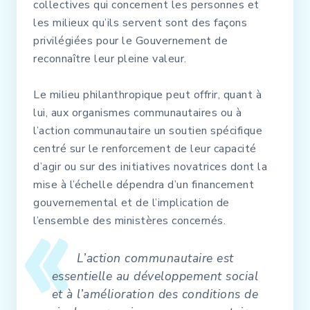
collectives qui concernent les personnes et
les milieux qu’ils servent sont des façons
privilégiées pour le Gouvernement de
reconnaître leur pleine valeur.
Le milieu philanthropique peut offrir, quant à
lui, aux organismes communautaires ou à
l’action communautaire un soutien spécifique
centré sur le renforcement de leur capacité
d’agir ou sur des initiatives novatrices dont la
mise à l’échelle dépendra d’un financement
gouvernemental et de l’implication de
l’ensemble des ministères concernés.
L’action communautaire est
essentielle au développement social
et à l’amélioration des conditions de