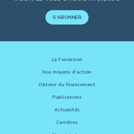
S'ABONNER
La Fondation
Nos moyens d'action
Obtenir du financement
Publications
Actualités
Carrières