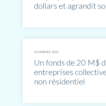
dollars et agrandit s
20 JANVIER 2022
Un fonds de 20 M$ d
entreprises collecti
non résidentiel