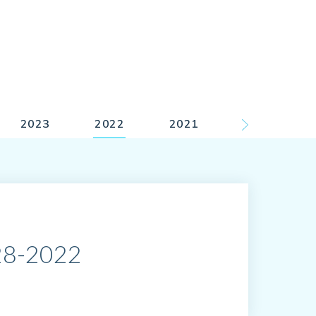
2023
2022
2021
928-2022