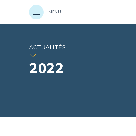
MENU
ACTUALITÉS
2022