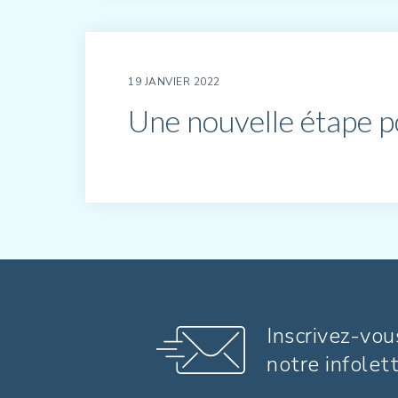
19 JANVIER 2022
Une nouvelle étape 
Inscrivez-vou
notre infolet