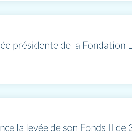
e présidente de la Fondation L
ce la levée de son Fonds II de 