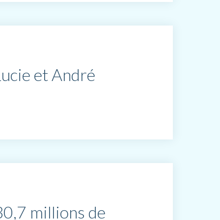
ucie et André
30,7 millions de