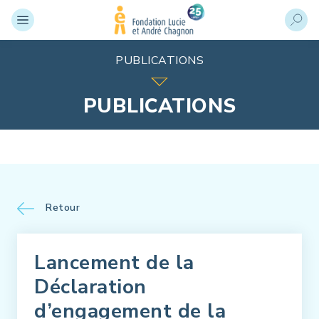
PUBLICATIONS
PUBLICATIONS
Retour
Lancement de la
Déclaration
d’engagement de la