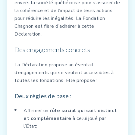
envers la société québécoise pour s’assurer de
la cohérence et de l’impact de leurs actions
pour réduire les inégalités. La Fondation
Chagnon est fière d’adhérer à cette
Déclaration.
Des engagements concrets
La Déclaration propose un éventail
d’engagements qui se veulent accessibles à
toutes les fondations. Elle propose :
Deux règles de base :
Affirmer un
rôle social qui soit distinct
et complémentaire
à celui joué par
l’État;