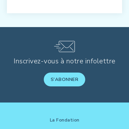
Inscrivez-vous à notre infolettre
S'ABONNER
La Fondation