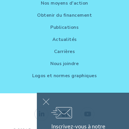
Nos moyens d'action
Obtenir du financement
Publications
Actualités
Carrières
Nous joindre
Logos et normes graphiques
Inscrivez-vous à notre