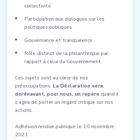
collectivité
Participation aux dialogues sur les
politiques publiques
Gouvernance et transparence
Rôle distinct de la philanthropie par
rapport à celui du Gouvernement.
Ces sujets sont au cœur de nos
préoccupations.
La Déclaration sera
dorénavant, pour nous, un repère
quand il
s’agira de porter un regard critique sur nos
actions.
Adhésion rendue publique le 10 novembre
2021