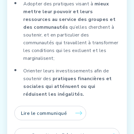
Adopter des pratiques visant à
mieux
mettre leur pouvoir et leurs
ressources au service des groupes et
des communautés
qu’elles cherchent à
soutenir, et en particulier des
communautés qui travaillent à transformer
les conditions qui les excluent et les
marginalisent;
Orienter leurs investissements afin de
soutenir des
pratiques financières et
sociales qui atténuent ou qui
réduisent les inégalités.
Lire le communiqué