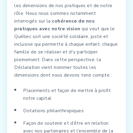
les dimensions de nos pratiques et de notre
rôle. Nous nous sommes notamment
interrogés sur la
cohérence de nos
pratiques avec notre vision
qui veut que le
Québec soit une société solidaire, juste et
inclusive qui permette à chaque enfant, chaque
famille de se réaliser et d'y participer
pleinement. Dans cette perspective, la
Déclaration vient nommer toutes les
dimensions dont nous devons tenir compte :
Placements et façon de mettre à profit
notre capital
Dotations philanthropiques
Façon de soutenir et d’être en relation
avec nos partenaires et l’ensemble de la