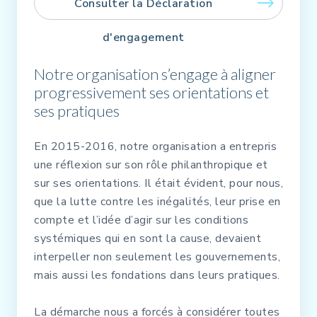
Consulter la Déclaration
d'engagement
Notre organisation s’engage à aligner
progressivement ses orientations et
ses pratiques
En 2015-2016, notre organisation a entrepris
une réflexion sur son rôle philanthropique et
sur ses orientations. Il était évident, pour nous,
que la lutte contre les inégalités, leur prise en
compte et l’idée d’agir sur les conditions
systémiques qui en sont la cause, devaient
interpeller non seulement les gouvernements,
mais aussi les fondations dans leurs pratiques.
La démarche nous a forcés à considérer toutes