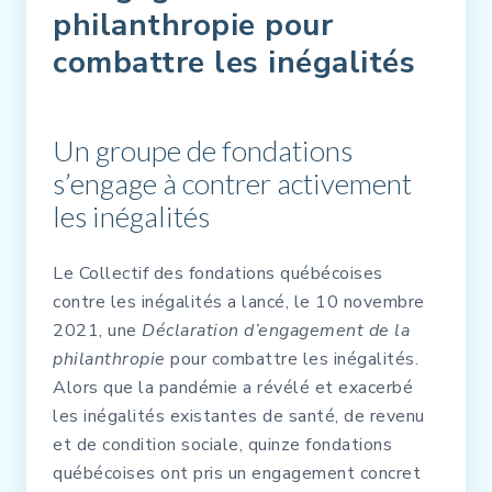
philanthropie pour
combattre les inégalités
Un groupe de fondations
s’engage à contrer activement
les inégalités
Le Collectif des fondations québécoises
contre les inégalités a lancé, le 10 novembre
2021, une
Déclaration d’engagement de la
philanthropie
pour combattre les inégalités.
Alors que la pandémie a révélé et exacerbé
les inégalités existantes de santé, de revenu
et de condition sociale, quinze fondations
québécoises ont pris un engagement concret