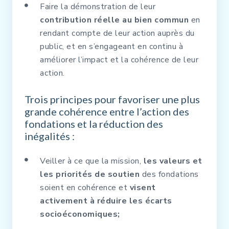
Faire la démonstration de leur
contribution réelle au bien commun
en
rendant compte de leur action auprès du
public, et en s’engageant en continu à
améliorer l’impact et la cohérence de leur
action.
Trois principes pour favoriser une plus
grande cohérence entre l’action des
fondations et la réduction des
inégalités :
Veiller à ce que la mission,
les valeurs et
les priorités de soutien
des fondations
soient en cohérence et
visent
activement à réduire les écarts
socioéconomiques;