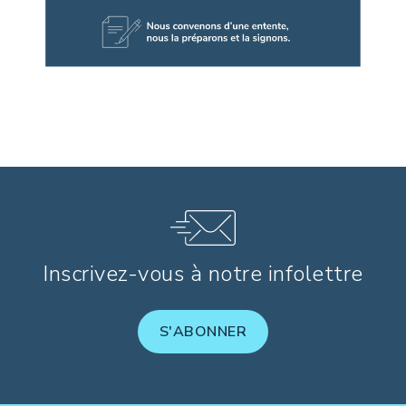
Inscrivez-vous à notre infolettre
S'ABONNER