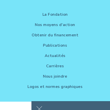
La Fondation
Nos moyens d'action
Obtenir du financement
Publications
Actualités
Carrières
Nous joindre
Logos et normes graphiques