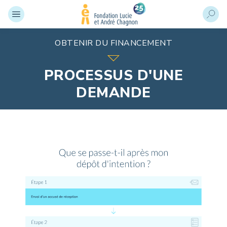
OBTENIR DU FINANCEMENT
PROCESSUS D'UNE
DEMANDE