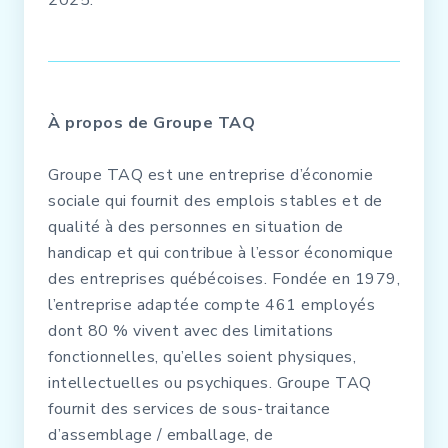
2025.
À propos de Groupe TAQ
Groupe TAQ est une entreprise d’économie
sociale qui fournit des emplois stables et de
qualité à des personnes en situation de
handicap et qui contribue à l’essor économique
des entreprises québécoises. Fondée en 1979,
l’entreprise adaptée compte 461 employés
dont 80 % vivent avec des limitations
fonctionnelles, qu’elles soient physiques,
intellectuelles ou psychiques. Groupe TAQ
fournit des services de sous-traitance
d’assemblage / emballage, de