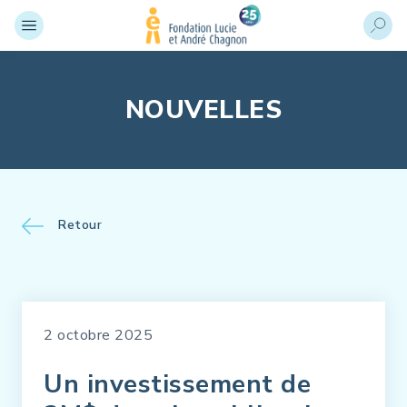
NOUVELLES
Retour
2 octobre 2025
Un investissement de