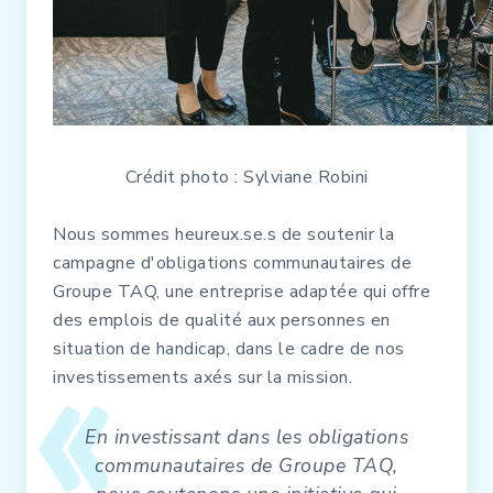
Crédit photo : Sylviane Robini
Nous sommes heureux.se.s de soutenir la
campagne d'obligations communautaires de
Groupe TAQ, une entreprise adaptée qui offre
des emplois de qualité aux personnes en
situation de handicap, dans le cadre de nos
investissements axés sur la mission.
En investissant dans les obligations
communautaires de Groupe TAQ,