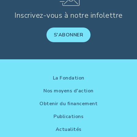
Inscrivez-vous à notre infolettre
S'ABONNER
La Fondation
Nos moyens d'action
Obtenir du financement
Publications
Actualités