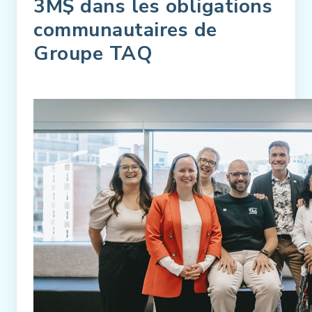
3M$ dans les obligations
communautaires de
Groupe TAQ