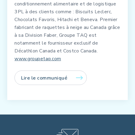
conditionnement alimentaire et de logistique
3PL à des clients comme : Biscuits Leclerc,
Chocolats Favoris, Hitachi et Beneva. Premier
fabricant de raquettes à neige au Canada grâce
à sa Division Faber, Groupe TAQ est
notamment le fournisseur exclusif de
Décathlon Canada et Costco Canada.
www.groupetaq.com
Lire le communiqué