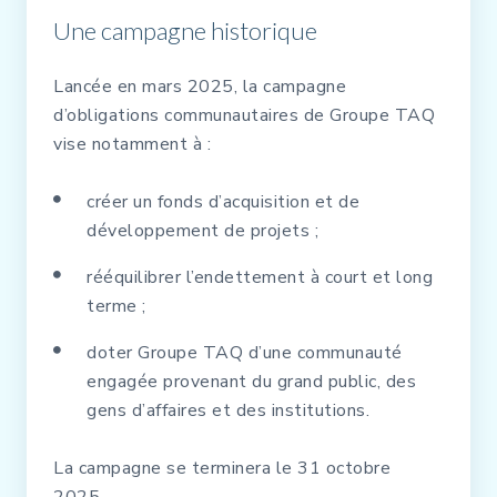
Une campagne historique
Lancée en mars 2025, la campagne
d’obligations communautaires de Groupe TAQ
vise notamment à :
créer un fonds d’acquisition et de
développement de projets ;
rééquilibrer l’endettement à court et long
terme ;
doter Groupe TAQ d’une communauté
engagée provenant du grand public, des
gens d’affaires et des institutions.
La campagne se terminera le 31 octobre