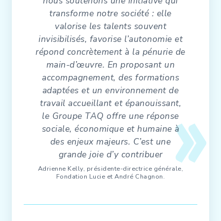
nous soutenons une initiative qui
transforme notre société : elle
valorise les talents souvent
invisibilisés, favorise l’autonomie et
répond concrètement à la pénurie de
main-d’œuvre. En proposant un
accompagnement, des formations
adaptées et un environnement de
travail accueillant et épanouissant,
le Groupe TAQ offre une réponse
sociale, économique et humaine à
des enjeux majeurs. C’est une
grande joie d’y contribuer
Adrienne Kelly, présidente-directrice générale,
Fondation Lucie et André Chagnon.